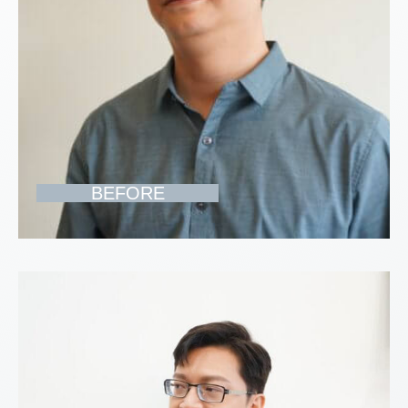
BEFORE