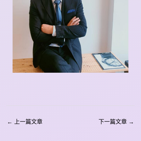
←
上一篇文章
下一篇文章
→