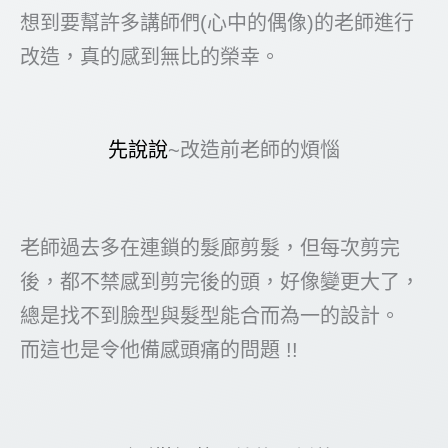
想到要幫許多講師們(心中的偶像)的老師進行
改造，真的感到無比的榮幸。
先說說
~改造前老師的煩惱
老師過去多在連鎖的髮廊剪髮，但每次剪完
後，都不禁感到剪完後的頭，好像變更大了，
總是找不到臉型與髮型能合而為一的設計。
而這也是令他備感頭痛的問題 !!