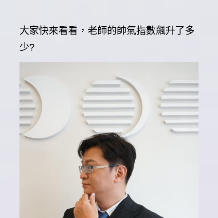
大家快來看看，老師的帥氣指數飆升了多
少?