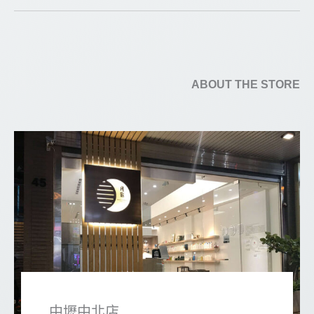
ABOUT THE STORE
中壢中北店