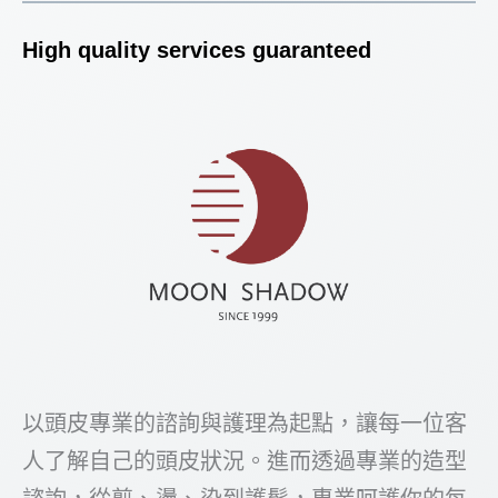
High quality services guaranteed
以頭皮專業的諮詢與護理為起點，讓每一位客
人了解自己的頭皮狀況。進而透過專業的造型