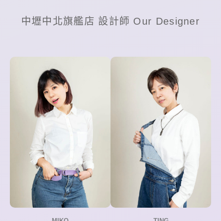
中壢中北旗艦店 設計師 Our Designer
MIKO
TING