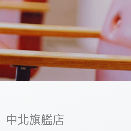
中北旗艦店