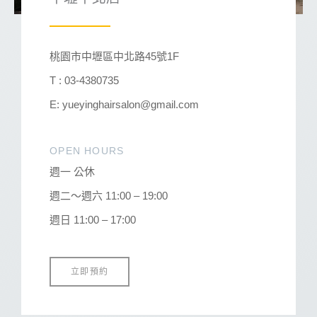
桃園市中壢區中北路45號1F
T : 03-4380735
E: yueyinghairsalon@gmail.com
OPEN HOURS
週一 公休
週二～週六 11:00 – 19:00
週日 11:00 – 17:00
立即預約