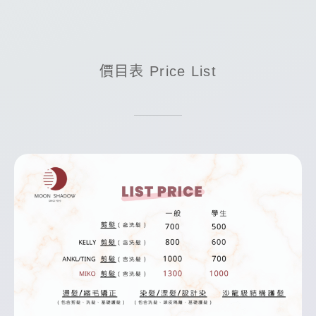
價目表 Price List