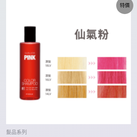
特價
髮品系列