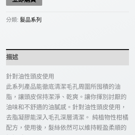
分類:
髮品系列
描述
針對油性頭皮使用
此系列產品能徹底清潔毛孔周圍所囤積的油
脂，讓頭皮保持潔淨、乾爽。讓你揮別討厭的
油味和不舒適的油膩感。針對油性頭皮使用，
去脂凝膠能深入毛孔深層清潔。 純植物性柑橘
配方，使用後，髮絲依然可以維持輕盈柔順的