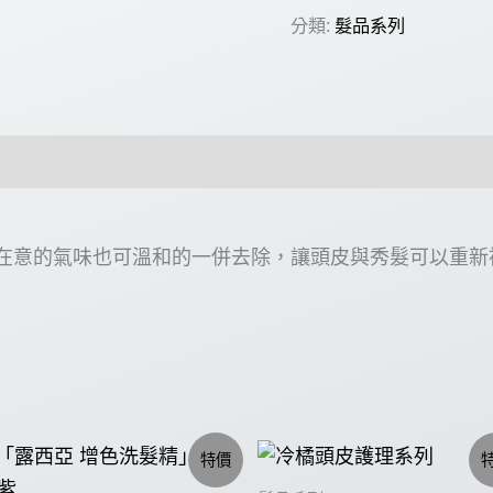
分類:
髮品系列
在意的氣味也可溫和的一併去除，讓頭皮與秀髮可以重新
特價