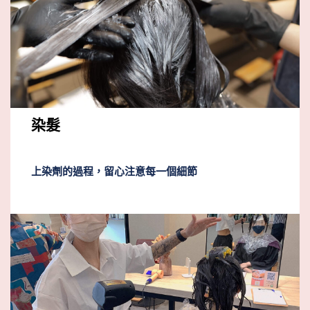
染髮
上染劑的過程，留心注意每一個細節