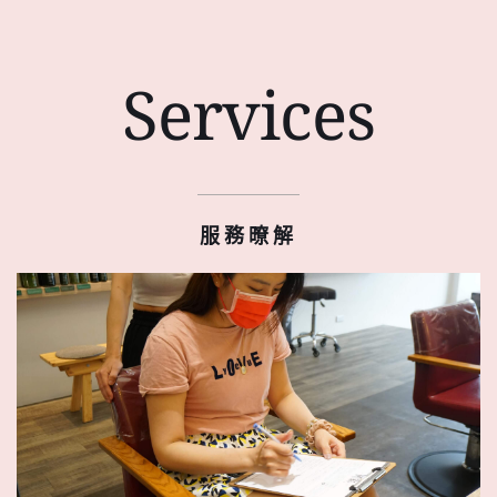
Services
服務暸解