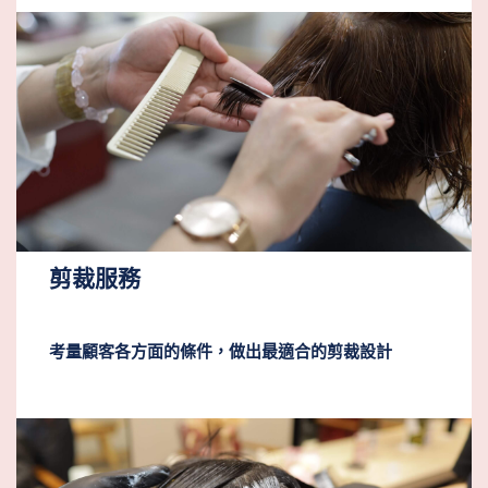
剪裁服務
考量顧客各方面的條件，做出最適合的剪裁設計