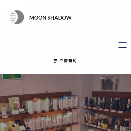
MOON SHADOW
立即預約