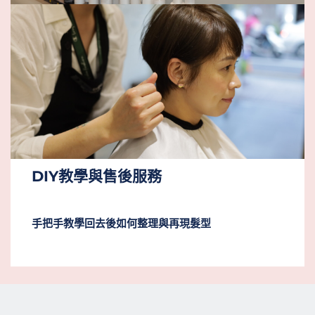
DIY教學與售後服務
手把手教學回去後如何整理與再現髮型