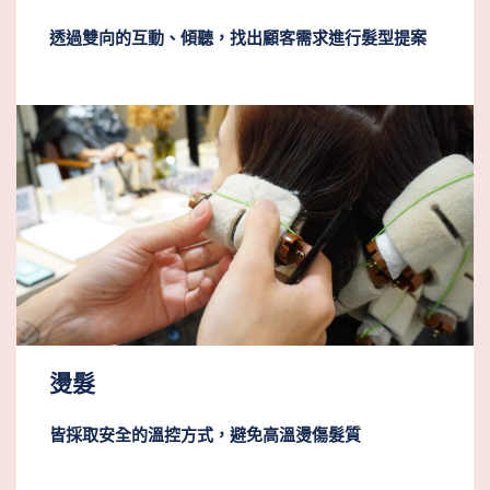
透過雙向的互動、傾聽，找出顧客需求進行髮型提案
燙髮
皆採取安全的溫控方式，避免高溫燙傷髮質