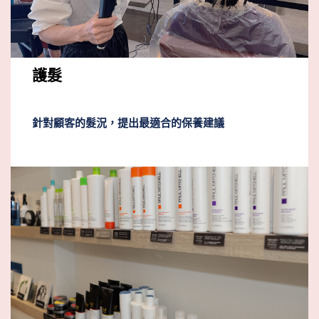
護髮
針對顧客的髮況，提出最適合的保養建議