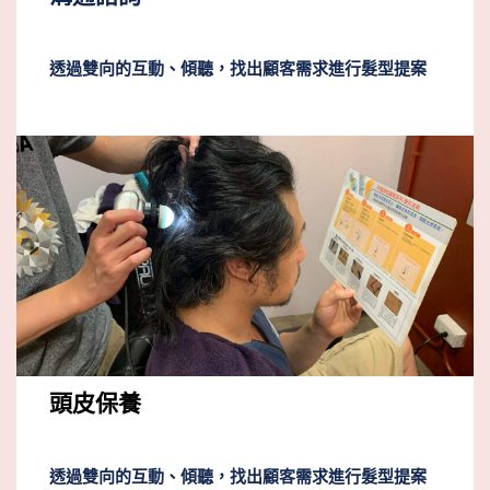
透過雙向的互動、傾聽，找出顧客需求進行髮型提案
頭皮保養
透過雙向的互動、傾聽，找出顧客需求進行髮型提案