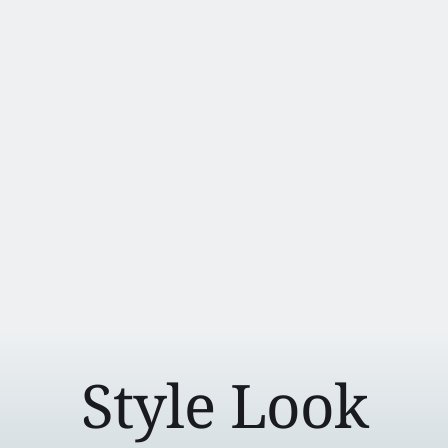
Style Look