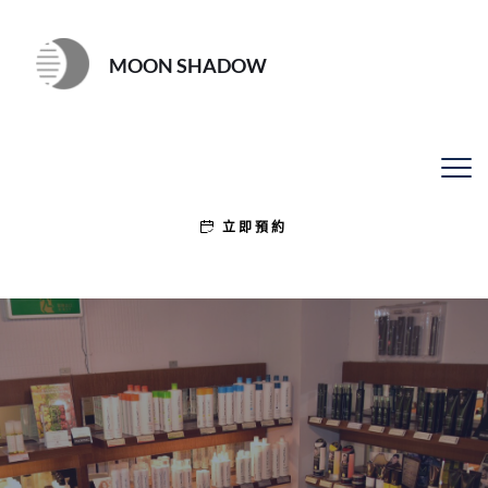
MOON SHADOW
立即預約