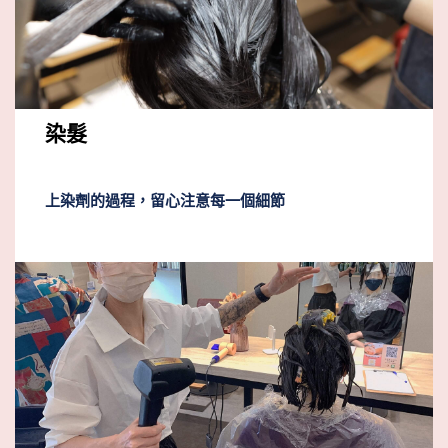
染髮
上染劑的過程，留心注意每一個細節