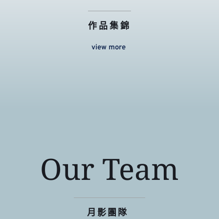
作品集錦
view more 
Our Team
月影團隊