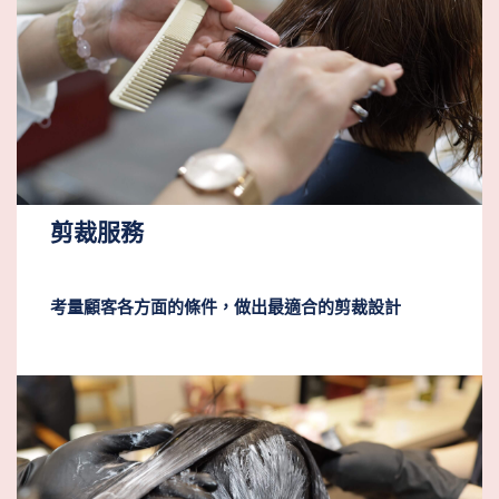
剪裁服務
考量顧客各方面的條件，做出最適合的剪裁設計