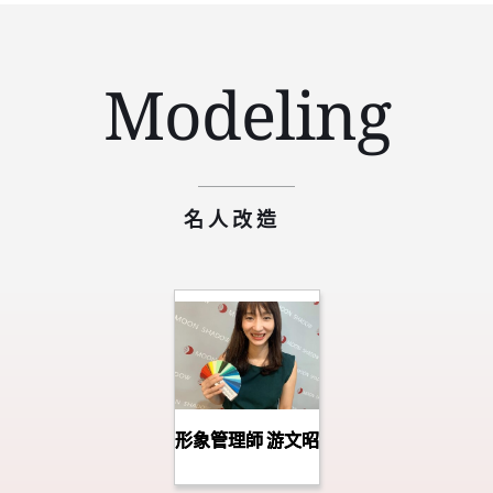
Modeling
名人改造   
形象管理師 游文昭