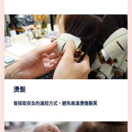
燙髮
皆採取安全的溫控方式，避免高溫燙傷髮質