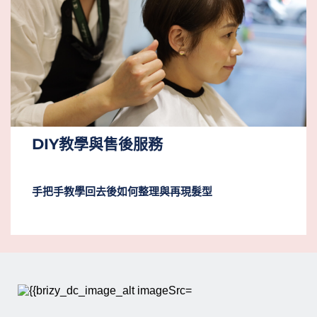
DIY教學與售後服務
手把手教學回去後如何整理與再現髮型