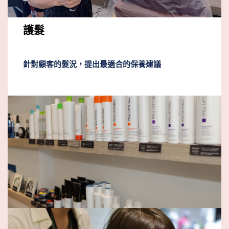
護髮
針對顧客的髮況，提出最適合的保養建議