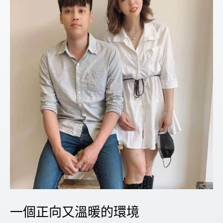
一個正向又溫暖的環境