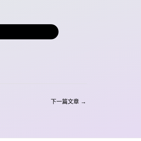
下一篇文章
→