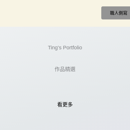
職人側寫
Ting’s Portfolio
作品精選
看更多