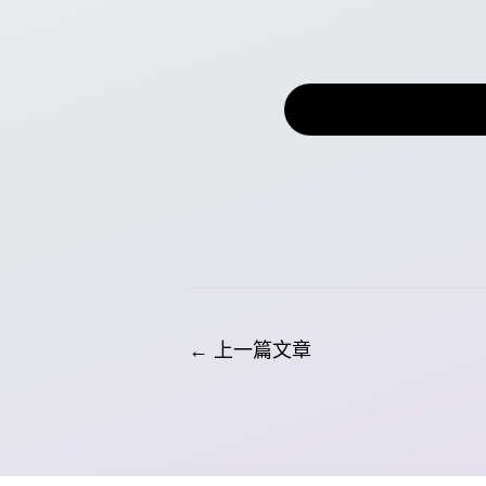
←
上一篇文章