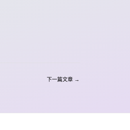
下一篇文章
→