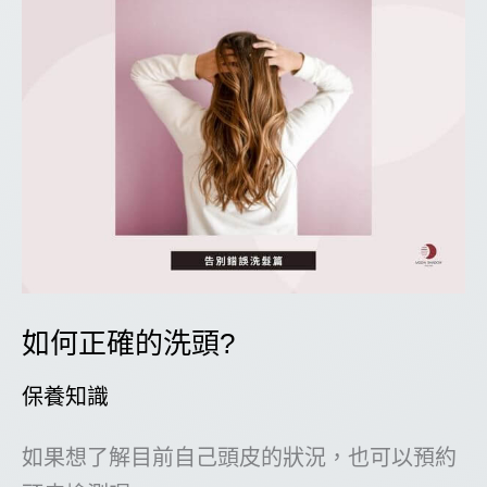
如何正確的洗頭?
保養知識
如果想了解目前自己頭皮的狀況，也可以預約