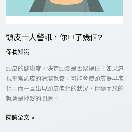
頭皮十大警訊，你中了幾個?
保養知識
頭皮的健康度，決定頭髮是否留得住！如果忽
視平常頭皮的清潔保養，可能會使頭皮提早老
化，而一旦出現頭皮老化的狀況，伴隨而來的
就會是掉髮的問題。
頭
閱讀全文 »
皮