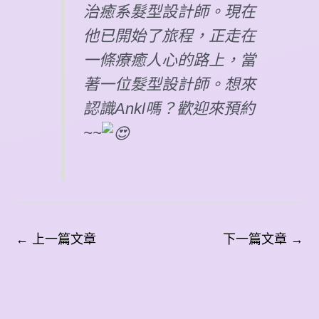
治癒系髮型設計師。現在
他已開始了旅程，正走在
一條療癒人心的路上，當
著一位髮型設計師。想來
認識Ankl嗎？歡迎來預約
~~
←
上一篇文章
下一篇文章
→