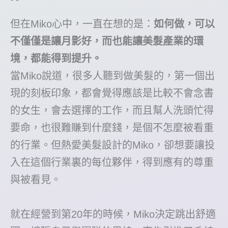
但在Miko心中，一直在想的是：
如何做，可以
不僅僅是讓月影好，而也能讓美髮產業的環
境，都能得到提升。
當Miko說道，很多人聽到做美髮的，第一個出
現的刻板印象，都會覺得應該是比較不會念書
的女生，會去選擇的工作，而且幫人洗頭忙得
要命，也很難賺到什麼錢，是個不怎麼被看重
的行業。但熱愛美髮設計的Miko，卻想要讓投
入在這個行業裏的每位夥伴，得到應有的尊重
與被看見。
就在經營到第20年的時候，Miko決定跳出舒適