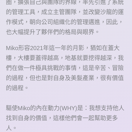
圈，擴張自己與團隊的界線，率先引進了系統
的管理工具，成立主管團隊，並改變沙龍的運
作模式，朝向公司組織化的管理邁進，因此，
也大幅提升了夥伴們的格局與眼界。
Miko形容2021年這一年的月影，猶如在蓋大
樓，大樓要蓋得越高，地基就要挖得越深，我
們在做一件極具挑戰的事情，這是辛苦、冒險
的過程，但也是對自身及美髮產業，很有價值
的過程。
驅使Miko的內在動力(WHY)是：我想支持他人
找到自身的價值，這樣他們會一起幫助更多
人。