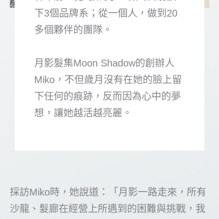
下3個品牌系；從一個人，做到20
多個夥伴的團隊。
月影髮集Moon Shadow的創辦人
Miko，不但歲月沒有在她的臉上留
下任何的痕跡，反而因為心中的夢
想，讓她越活越亮麗。
採訪Miko時，她說道：「月影一路走來，所有
沙龍、髮廊在經營上所遇到的困難與挑戰，我