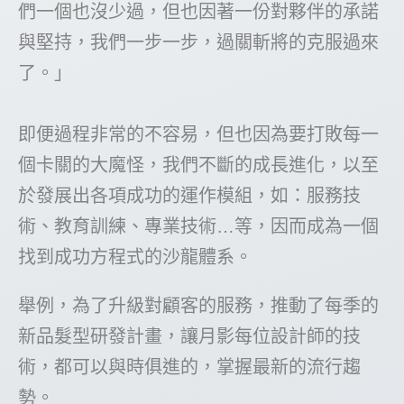
們一個也沒少過，但也因著一份對夥伴的承諾
與堅持，我們一步一步，過關斬將的克服過來
了。」
即便過程非常的不容易，但也因為要打敗每一
個卡關的大魔怪，我們不斷的成長進化，以至
於發展出各項成功的運作模組，如：服務技
術、教育訓練、專業技術…等，因而成為一個
找到成功方程式的沙龍體系。
舉例，為了升級對顧客的服務，推動了每季的
新品髮型研發計畫，讓月影每位設計師的技
術，都可以與時俱進的，掌握最新的流行趨
勢。