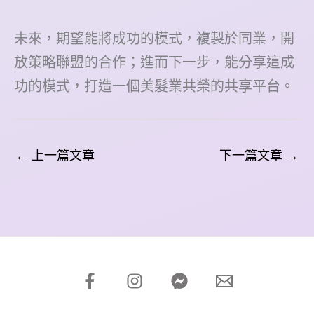
未來，期望能將成功的模式，複製於同業，開
放策略聯盟的合作；進而下一步，能分享這成
功的模式，打造一個美髮業共榮的共享平台。
←
上一篇文章
下一篇文章
→