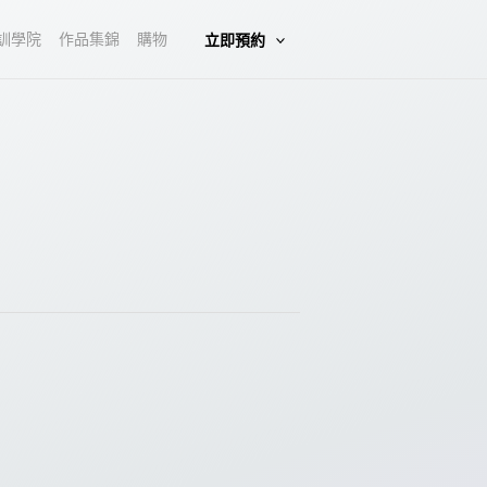
訓學院
作品集錦
購物
立即預約