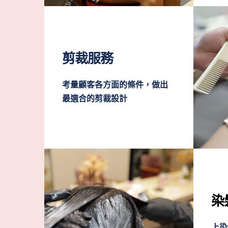
剪裁服務
考量顧客各方面的條件，做出
最適合的剪裁設計
染
上染