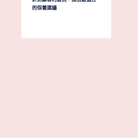
的保養建議