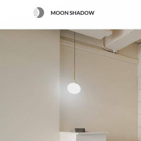
MOON SHADOW