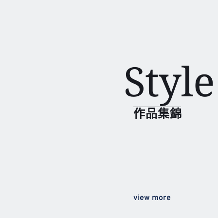
Styl
作品集錦
view more 